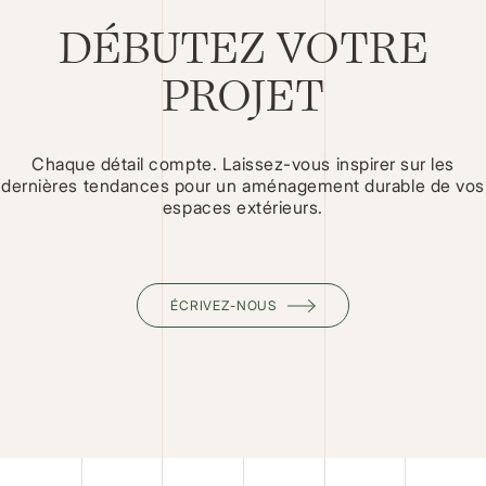
DÉBUTEZ VOTRE
PROJET
Chaque détail compte. Laissez-vous inspirer sur les
dernières tendances pour un aménagement durable de vos
espaces extérieurs.
ÉCRIVEZ-NOUS