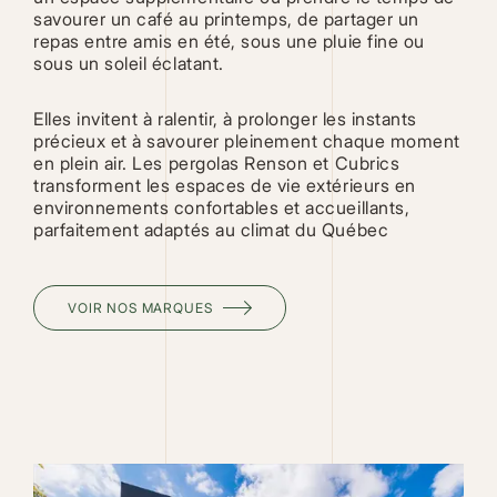
savourer un café au printemps, de partager un
repas entre amis en été, sous une pluie fine ou
sous un soleil éclatant.
Elles invitent à ralentir, à prolonger les instants
précieux et à savourer pleinement chaque moment
en plein air. Les pergolas Renson et Cubrics
transforment les espaces de vie extérieurs en
environnements confortables et accueillants,
parfaitement adaptés au climat du Québec
VOIR NOS MARQUES