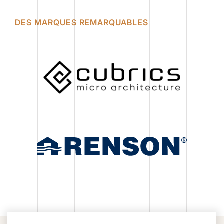
DES MARQUES REMARQUABLES