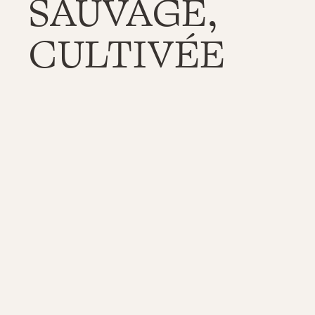
SAUVAGE,
CULTIVÉE