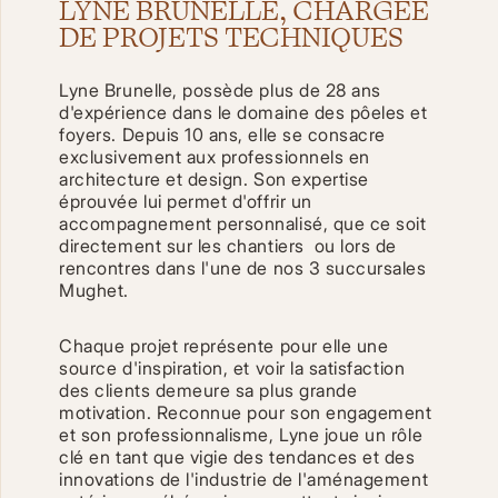
LYNE BRUNELLE, CHARGÉE
DE PROJETS TECHNIQUES
Lyne Brunelle, possède plus de 28 ans
d'expérience dans le domaine des pôeles et
foyers. Depuis 10 ans, elle se consacre
exclusivement aux professionnels en
architecture et design. Son expertise
éprouvée lui permet d'offrir un
accompagnement personnalisé, que ce soit
directement sur les chantiers ou lors de
rencontres dans l'une de nos 3 succursales
Mughet.
Chaque projet représente pour elle une
source d'inspiration, et voir la satisfaction
des clients demeure sa plus grande
motivation. Reconnue pour son engagement
et son professionnalisme, Lyne joue un rôle
clé en tant que vigie des tendances et des
innovations de l'industrie de l'aménagement