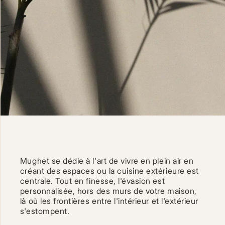
Mughet se dédie à l'art de vivre en plein air en
créant des espaces ou la cuisine extérieure est
centrale. Tout en finesse, l'évasion est
personnalisée, hors des murs de votre maison,
là où les frontières entre l'intérieur et l'extérieur
s'estompent.