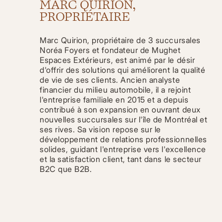
MARC QUIRION,
PROPRIÉTAIRE
Marc Quirion, propriétaire de 3 succursales
Noréa Foyers et fondateur de Mughet
Espaces Extérieurs, est animé par le désir
d'offrir des solutions qui améliorent la qualité
de vie de ses clients. Ancien analyste
financier du milieu automobile, il a rejoint
l'entreprise familiale en 2015 et a depuis
contribué à son expansion en ouvrant deux
nouvelles succursales sur l'île de Montréal et
ses rives. Sa vision repose sur le
développement de relations professionnelles
solides, guidant l'entreprise vers l'excellence
et la satisfaction client, tant dans le secteur
B2C que B2B.