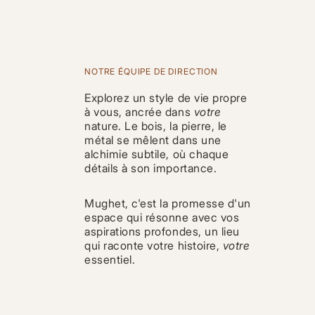
NOTRE ÉQUIPE DE DIRECTION
Explorez un style de vie propre
à vous, ancrée dans
votre
nature. Le bois, la pierre, le
métal se mêlent dans une
alchimie subtile, où chaque
détails à son importance.
Mughet, c'est la promesse d'un
espace qui résonne avec vos
aspirations profondes, un lieu
qui raconte votre histoire,
votre
essentiel.