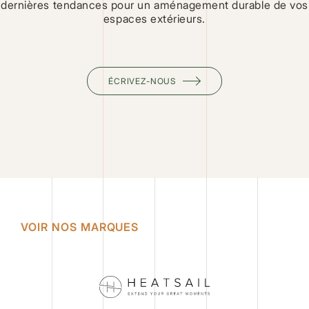
dernières tendances pour un aménagement durable de vos
espaces extérieurs.
ÉCRIVEZ-NOUS
VOIR NOS MARQUES