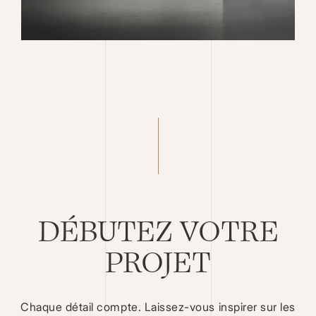
DÉBUTEZ VOTRE
PROJET
Chaque détail compte. Laissez-vous inspirer sur les