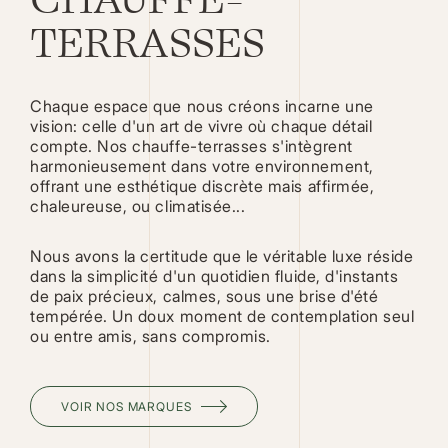
CHAUFFE-
TERRASSES
Chaque espace que nous créons incarne une
vision: celle d'un art de vivre où chaque détail
compte. Nos chauffe-terrasses s'intègrent
harmonieusement dans votre environnement,
offrant une esthétique discrète mais affirmée,
chaleureuse, ou climatisée...
Nous avons la certitude que le véritable luxe réside
dans la simplicité d'un quotidien fluide, d'instants
de paix précieux, calmes, sous une brise d'été
tempérée. Un doux moment de contemplation seul
ou entre amis, sans compromis.
VOIR NOS MARQUES