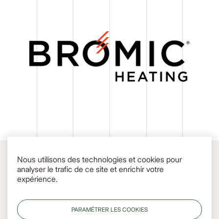
Nous utilisons des technologies et cookies pour
analyser le trafic de ce site et enrichir votre
expérience.
PARAMÉTRER LES COOKIES
© MUGHET, 2026