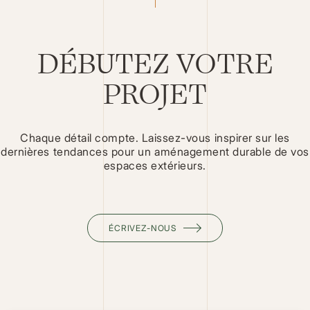
DÉBUTEZ VOTRE
PROJET
Chaque détail compte. Laissez-vous inspirer sur les
dernières tendances pour un aménagement durable de vos
espaces extérieurs.
ÉCRIVEZ-NOUS