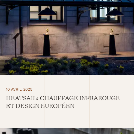
10 AVRIL 2025
HEATSAIL: CHAUFFAGE INFRAROUGE
ET DESIGN EUROPÉEN