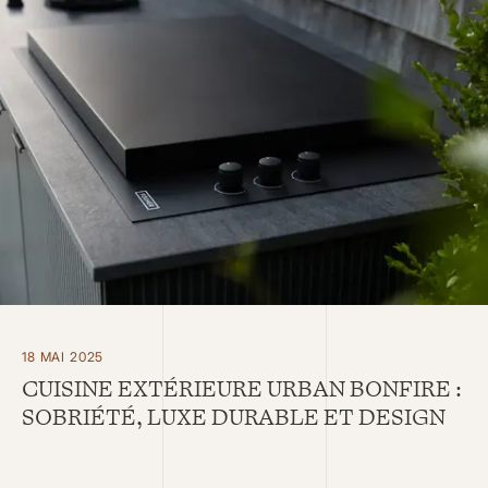
18 MAI 2025
CUISINE EXTÉRIEURE URBAN BONFIRE :
SOBRIÉTÉ, LUXE DURABLE ET DESIGN