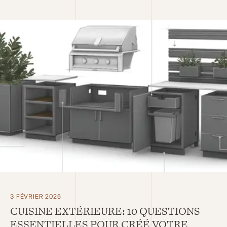
3 FÉVRIER 2025
CUISINE EXTÉRIEURE: 10 QUESTIONS
ESSENTIELLES POUR CRÉÉ VOTRE