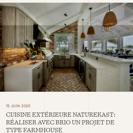
15 JUIN 2025
CUISINE EXTÉRIEURE NATUREKAST:
RÉALISER AVEC BRIO UN PROJET DE
TYPE FARMHOUSE