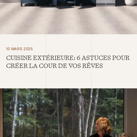
10 MARS 2025
CUISINE EXTÉRIEURE: 6 ASTUCES POUR
CRÉER LA COUR DE VOS RÊVES