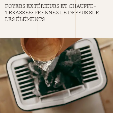
FOYERS EXTÉRIEURS ET CHAUFFE-
TERASSES: PRENNEZ LE DESSUS SUR
LES ÉLÉMENTS