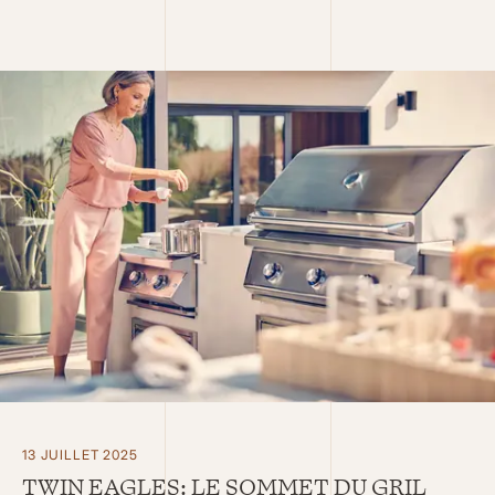
13 JUILLET 2025
TWIN EAGLES: LE SOMMET DU GRIL