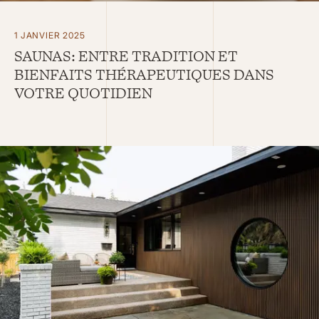
1 JANVIER 2025
SAUNAS: ENTRE TRADITION ET
BIENFAITS THÉRAPEUTIQUES DANS
VOTRE QUOTIDIEN