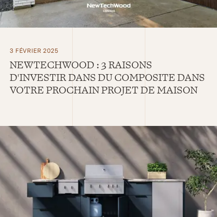
3 FÉVRIER 2025
NEWTECHWOOD : 3 RAISONS
D'INVESTIR DANS DU COMPOSITE DANS
VOTRE PROCHAIN PROJET DE MAISON