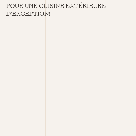
POUR UNE CUISINE EXTÉRIEURE
D'EXCEPTION!