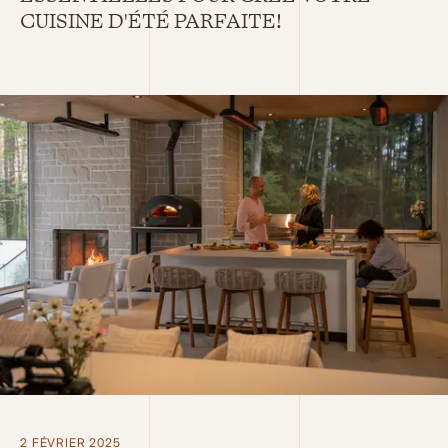
CUISINE D'ÉTÉ PARFAITE!
2 FÉVRIER 2025