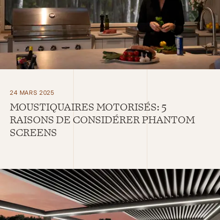
24 MARS 2025
MOUSTIQUAIRES MOTORISÉS: 5
RAISONS DE CONSIDÉRER PHANTOM
SCREENS