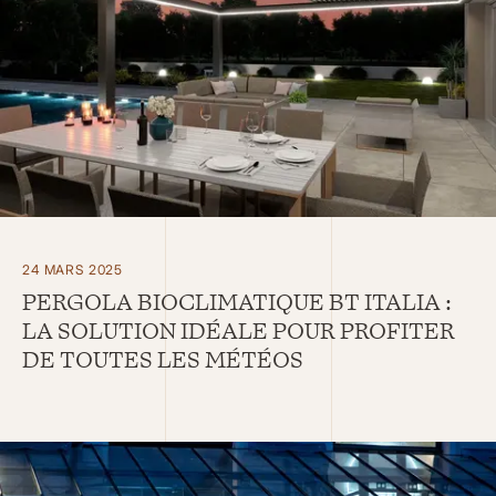
24 MARS 2025
PERGOLA BIOCLIMATIQUE BT ITALIA :
LA SOLUTION IDÉALE POUR PROFITER
DE TOUTES LES MÉTÉOS