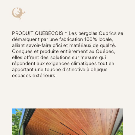
Aller
au
contenu
principal
PRODUIT QUÉBÉCOIS * Les pergolas Cubrics se
démarquent par une fabrication 100% locale,
alliant savoir-faire d'ici et matériaux de qualité.
Conçues et produite entièrement au Québec,
elles offrent des solutions sur mesure qui
répondent aux exigences climatiques tout en
apportant une touche distinctive à chaque
espaces extérieurs.