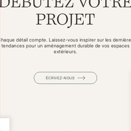
DÉBUTEZ VOTR
PROJET
haque détail compte. Laissez-vous inspirer sur les dernièr
tendances pour un aménagement durable de vos espaces
extérieurs.
ÉCRIVEZ-NOUS