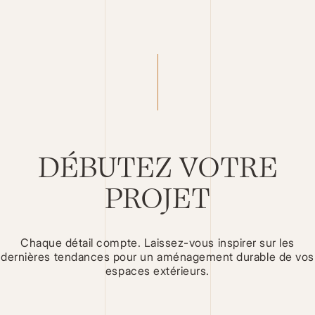
DÉBUTEZ VOTRE
PROJET
Chaque détail compte. Laissez-vous inspirer sur les
dernières tendances pour un aménagement durable de vos
espaces extérieurs.