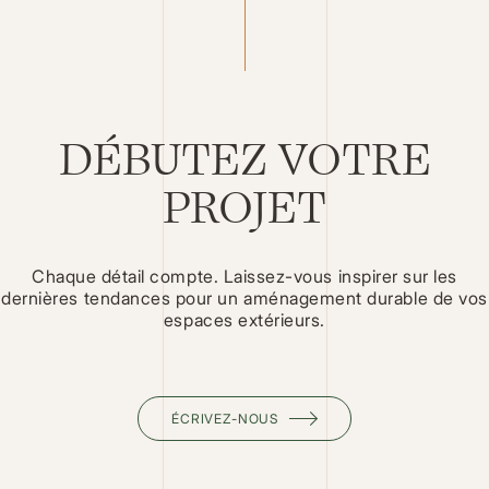
DÉBUTEZ VOTRE
PROJET
Chaque détail compte. Laissez-vous inspirer sur les
dernières tendances pour un aménagement durable de vos
espaces extérieurs.
ÉCRIVEZ-NOUS