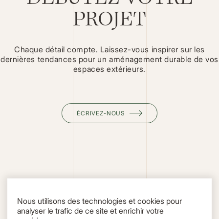
PROJET
Chaque détail compte. Laissez-vous inspirer sur les
dernières tendances pour un aménagement durable de vos
espaces extérieurs.
ÉCRIVEZ-NOUS
Nous utilisons des technologies et cookies pour
analyser le trafic de ce site et enrichir votre