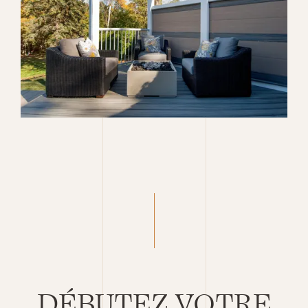
DÉBUTEZ VOTRE