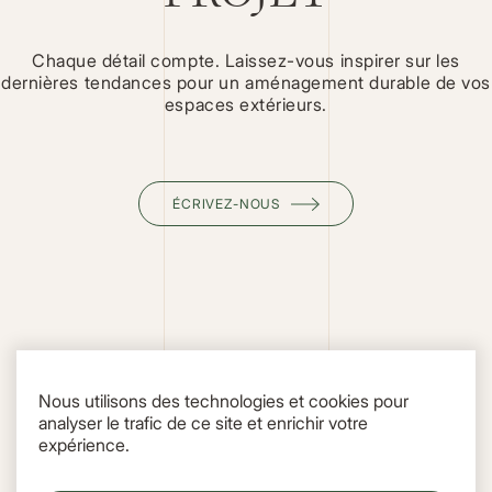
Chaque détail compte. Laissez-vous inspirer sur les
dernières tendances pour un aménagement durable de vos
espaces extérieurs.
ÉCRIVEZ-NOUS
Nous utilisons des technologies et cookies pour
analyser le trafic de ce site et enrichir votre
expérience.