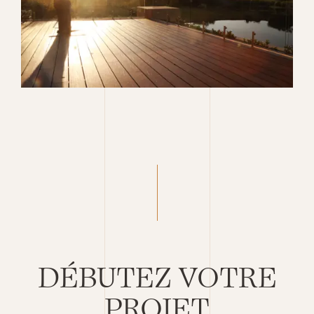
DÉBUTEZ VOTRE
PROJET