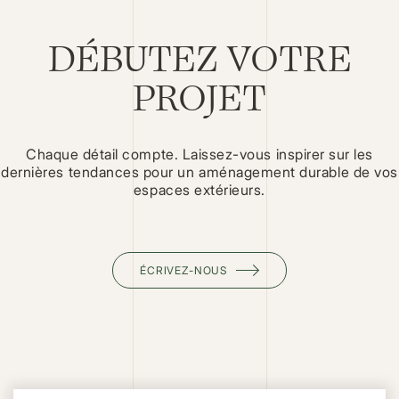
DÉBUTEZ VOTRE
PROJET
Chaque détail compte. Laissez-vous inspirer sur les
dernières tendances pour un aménagement durable de vos
espaces extérieurs.
ÉCRIVEZ-NOUS