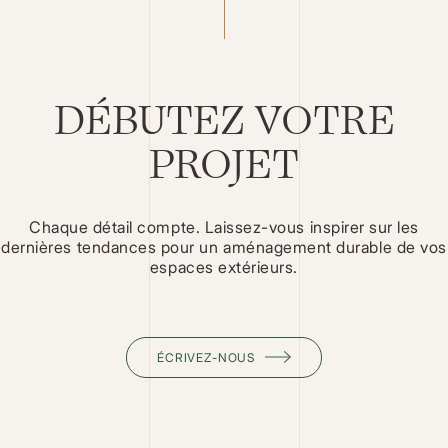
DÉBUTEZ VOTRE
PROJET
Chaque détail compte. Laissez-vous inspirer sur les
dernières tendances pour un aménagement durable de vos
espaces extérieurs.
ÉCRIVEZ-NOUS